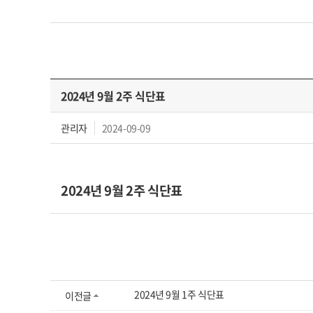
2024년 9월 2주 식단표
관리자
2024-09-09
2024년 9월 2주 식단표
2024년 9월 1주 식단표
이전글