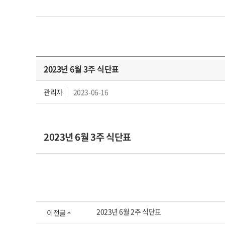
2023년 6월 3주 식단표
관리자
2023-06-16
2023년 6월 3주 식단표
2023년 6월 2주 식단표
이전글