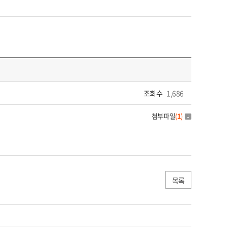
조회수
1,686
첨부파일
(
1
)
목록