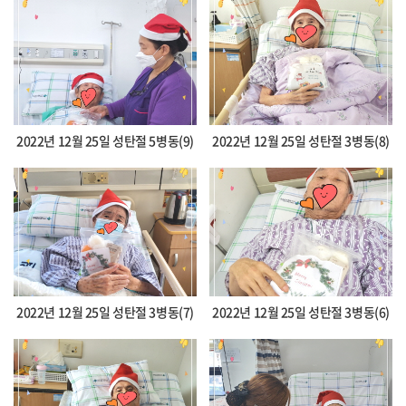
2022년 12월 25일 성탄절 5병동(9)
2022년 12월 25일 성탄절 3병동(8)
2022년 12월 25일 성탄절 3병동(7)
2022년 12월 25일 성탄절 3병동(6)