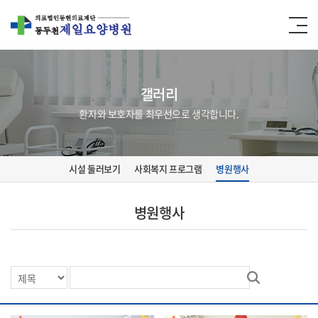
갤러리
환자와 보호자를 최우선으로 생각합니다.
시설 둘러보기
사회복지 프로그램
병원행사
병원행사