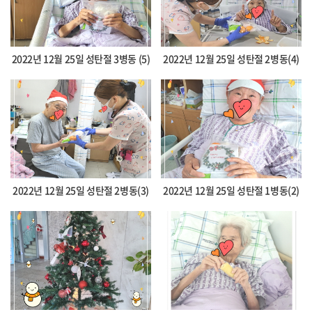
2022년 12월 25일 성탄절 3병동 (5)
2022년 12월 25일 성탄절 2병동(4)
2022년 12월 25일 성탄절 2병동(3)
2022년 12월 25일 성탄절 1병동(2)