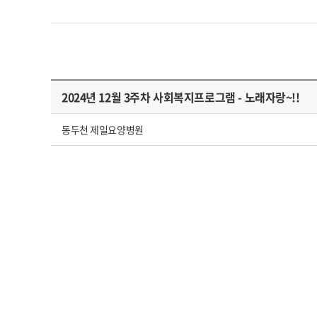
2024년 12월 3주차 사회복지프로그램 - 노래자랑~!!
동두천 제일요양병원