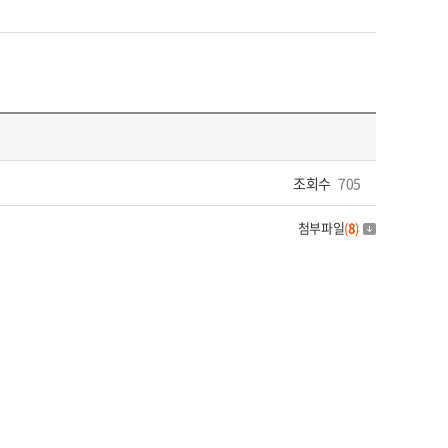
조회수
705
첨부파일
(
8
)