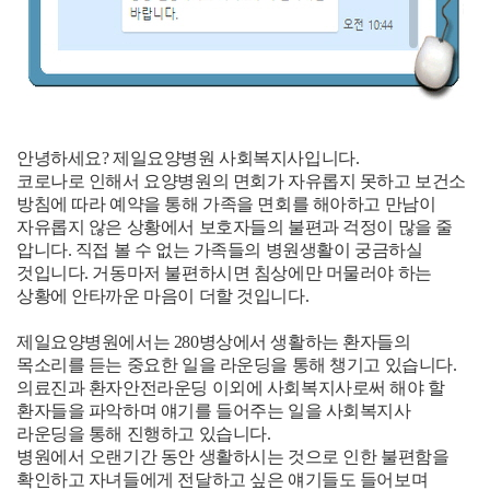
안녕하세요? 제일요양병원 사회복지사입니다.
코로나로 인해서 요양병원의 면회가 자유롭지 못하고 보건소
방침에 따라 예약을 통해 가족을 면회를 해아하고 만남이
자유롭지 않은 상황에서 보호자들의 불편과 걱정이 많을 줄
압니다. 직접 볼 수 없는 가족들의 병원생활이 궁금하실
것입니다. 거동마저 불편하시면 침상에만 머물러야 하는
상황에 안타까운 마음이 더할 것입니다.
제일요양병원에서는 280병상에서 생활하는 환자들의
목소리를 듣는 중요한 일을 라운딩을 통해 챙기고 있습니다.
의료진과 환자안전라운딩 이외에 사회복지사로써 해야 할
환자들을 파악하며 얘기를 들어주는 일을 사회복지사
라운딩을 통해 진행하고 있습니다.
병원에서 오랜기간 동안 생활하시는 것으로 인한 불편함을
확인하고 자녀들에게 전달하고 싶은 얘기들도 들어보며