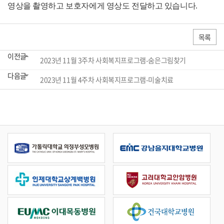
영상을 촬영하고 보호자에게 영상도 전달하고 있습니다.
목록
이전글
2023년 11월 3주차 사회복지프로그램-숨은그림찾기
다음글
2023년 11월 4주차 사회복지프로그램-미술치료