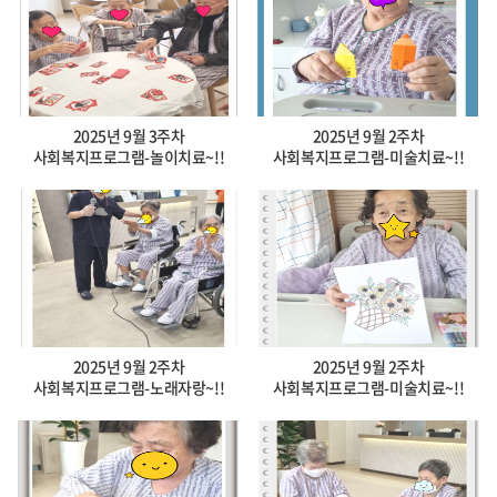
2025년 9월 3주차
2025년 9월 2주차
사회복지프로그램-놀이치료~!!
사회복지프로그램-미술치료~!!
2025년 9월 2주차
2025년 9월 2주차
사회복지프로그램-노래자랑~!!
사회복지프로그램-미술치료~!!