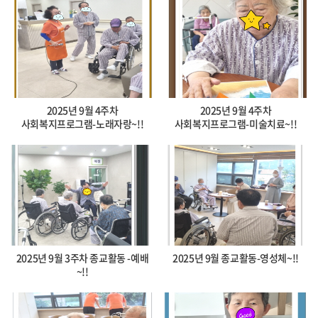
2025년 9월 4주차
2025년 9월 4주차
사회복지프로그램-노래자랑~!!
사회복지프로그램-미술치료~!!
2025년 9월 3주차 종교활동 -예배
2025년 9월 종교활동-영성체~!!
~!!