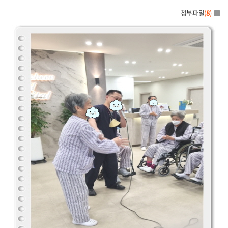
첨부파일
(
8
)