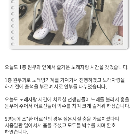
오늘도 1층 원무과 앞에서 즐거운 노래자랑 시간을 갖었습니다.
1층 원무과로 노래방기계를 가져가서 진행하였고 노래자랑을
하기 전에 출석을 부르며 서로 안부를 나누었습니다.
오늘도 노래자랑 시간에 치료실 선생님들이 노래를 불러서 흥을
돋우어 주어서 어르신들이 박수를 치며 크게 즐거워 하셨습니다.
5병동에 조*환 어르신의 경우 젊은시절 춤을 가르치셨다며
시종일관 일어서서 춤을 추셨고 모두들 박수를 치며 환호
하였습니다.