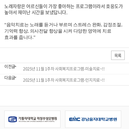
노래자랑은 어르신들이 가장 좋아하는 프로그램이라서 호응도가
높아서 재미난 시간을 보냈답니다.
“음악치료는 노래를 듣거나 부르며 스트레스 완화, 감정조절,
기억력 향상, 의사전달 향상을 시켜 다양한 영역에 치료
효과를 줍니다.”
목록
이전글
2025년 11월 1주차 사회복지프로그램-미술치료~!!
다음글
2025년 11월 1주차 사회복지프로그램-인지치료~!!