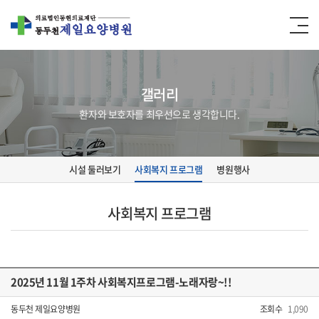
갤러리
환자와 보호자를 최우선으로 생각합니다.
시설 둘러보기
사회복지 프로그램
병원행사
사회복지 프로그램
2025년 11월 1주차 사회복지프로그램-노래자랑~!!
동두천 제일요양병원
조회수
1,090