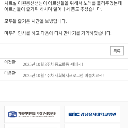
치료실 이원봉선생님이 어르신들을 위해서 노래를 불러주었는데
어르신들이 즐거워 하시며 일어나서 춤도 추셨습니다.
모두들 즐거운 시간을 보냈답니다.
마무리 인사를 하고 다음에 다시 만나기를 기약하였습니다.
목록
이전글
2025년 10월 3주차 종교활동 -예배~!!
다음글
2025년 10월 4주차 사회복지프로그램-미술치료~!!