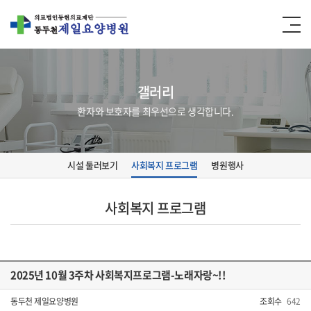
갤러리
환자와 보호자를 최우선으로 생각합니다.
시설 둘러보기
사회복지 프로그램
병원행사
사회복지 프로그램
2025년 10월 3주차 사회복지프로그램-노래자랑~!!
동두천 제일요양병원
조회수
642