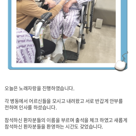
오늘은 노래자랑을 진행하였습니다.
각 병동에서 어르신들을 모시고 내려왔고 서로 반갑게 안부를
전하며 인사를 하셨습니다.
참석하신 환자분들의 이름을 부르며 출석을 체크 하였고 새롭게
참석하신 환자분들을 환영하는 시간도 갖었습니다.