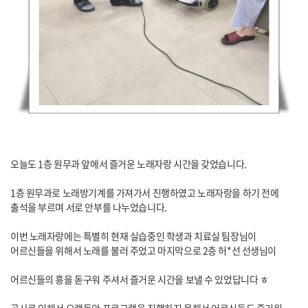
오늘도 1층 원무과 앞에서 즐거운 노래자랑 시간을 갖었습니다.
1층 원무과로 노래방기계를 가져가서 진행하였고 노래자랑을 하기 전에
출석을 부르며 서로 안부를 나누었습니다.
이번 노래자랑에는 특별히 현재 실습중인 학생과 치료실 팀장님이
어르신들을 위해서 노래를 불러 주었고 마지막으로 2층 허*선 선생님이
어르신들의 흥을 돋구워 주셔서 즐거운 시간을 보낼 수 있었답니다 ㅎ