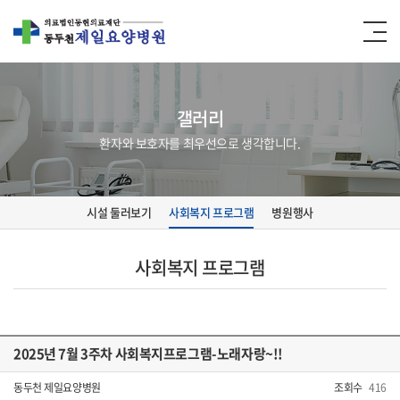
갤러리
환자와 보호자를 최우선으로 생각합니다.
시설 둘러보기
사회복지 프로그램
병원행사
사회복지 프로그램
2025년 7월 3주차 사회복지프로그램-노래자랑~!!
동두천 제일요양병원
조회수
416