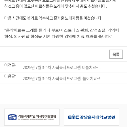
공사로 인해서 오랫동안 프로그램을 진행하지 못해서 어르신들도 즐거워
하셨고 흥이 많으신 어르신들은 노래에 맞추어서 춤도 추셨습니다.
다음 시간에도 뵙기로 약속하고 즐거운 노래자랑을 마쳤습니다.
“음악치료는 노래를 듣거나 부르며 스트레스 완화, 감정조절, 기억력
향상, 의사전달 향상을 시켜 다양한 영역에 치료 효과를 줍니다.”
목록
이전글
2025년 7월 3주차 사회복지프로그램-미술치료~!!
다음글
2025년 7월 3주차 사회복지프로그램 -놀이치료~!!